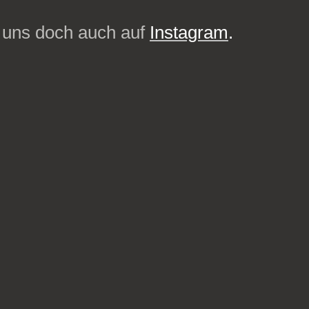
 uns doch auch auf
Instagram
.