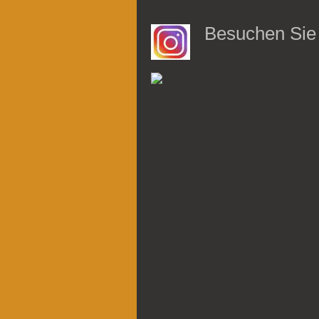
Besuchen Sie