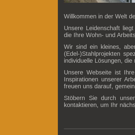
Willkommen in der Welt de
Unsere Leidenschaft liegt
die Ihre Wohn- und Arbeit
Wir sind ein kleines, ab
(Edel-)Stahlprojekten spez
individuelle Lösungen, die 
Unsere Webseite ist Ihre 
Inspirationen unserer Arb
freuen uns darauf, gemein
Stöbern Sie durch uns
kontaktieren, um Ihr näch